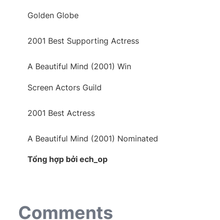
Golden Globe
2001 Best Supporting Actress
A Beautiful Mind (2001) Win
Screen Actors Guild
2001 Best Actress
A Beautiful Mind (2001) Nominated
Tổng hợp bởi ech_op
Comments