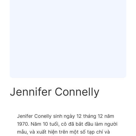
Jennifer Connelly
Jenifer Conelly sinh ngày 12 tháng 12 năm
1970. Năm 10 tuổi, cô đã bắt đầu làm người
mẫu, và xuất hiện trên một số tạp chí và