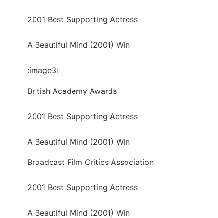
2001 Best Supporting Actress
A Beautiful Mind (2001) Win
:image3:
British Academy Awards
2001 Best Supporting Actress
A Beautiful Mind (2001) Win
Broadcast Film Critics Association
2001 Best Supporting Actress
A Beautiful Mind (2001) Win