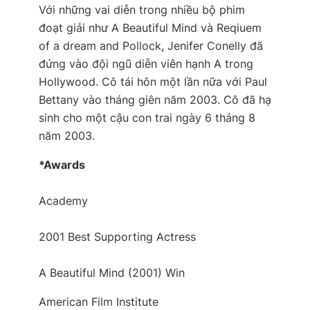
Với những vai diễn trong nhiều bộ phim
đoạt giải như A Beautiful Mind và Reqiuem
of a dream and Pollock, Jenifer Conelly đã
đứng vào đội ngũ diễn viên hạnh A trong
Hollywood. Cô tái hôn một lần nữa với Paul
Bettany vào tháng giên năm 2003. Cô đã hạ
sinh cho một cậu con trai ngày 6 tháng 8
năm 2003.
*Awards
Academy
2001 Best Supporting Actress
A Beautiful Mind (2001) Win
American Film Institute