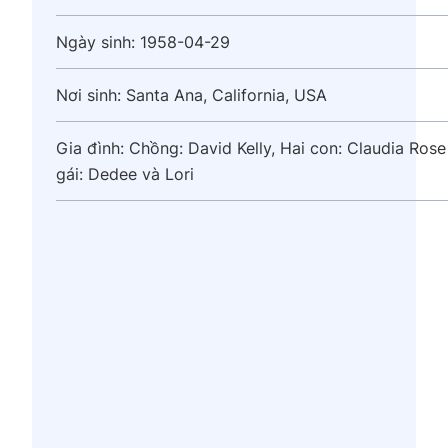
Ngày sinh:
1958-04-29
Nơi sinh:
Santa Ana, California, USA
Gia đình:
Chồng: David Kelly, Hai con: Claudia Rose 
gái: Dedee và Lori