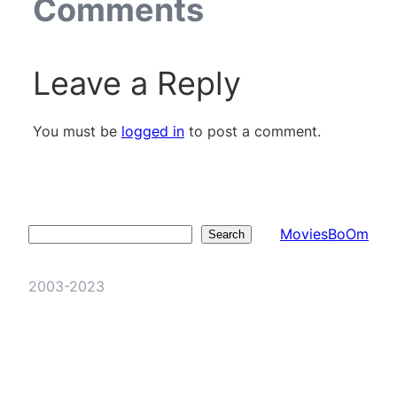
Comments
Leave a Reply
You must be
logged in
to post a comment.
MoviesBoOm
Search
Search
2003-2023