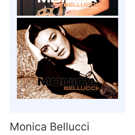
Monica Bellucci