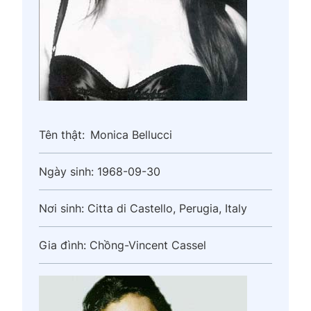
Tên thật:
Monica Bellucci
Ngày sinh:
1968-09-30
Nơi sinh:
Cittа di Castello, Perugia, Italy
Gia đình:
Chồng-Vincent Cassel