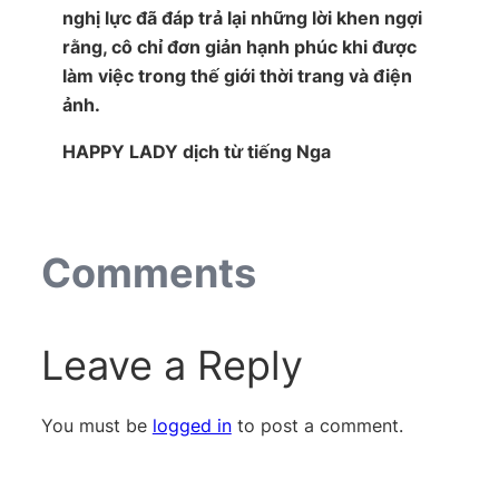
nghị lực đã đáp trả lại những lời khen ngợi
rằng, cô chỉ đơn giản hạnh phúc khi được
làm việc trong thế giới thời trang và điện
ảnh.
HAPPY LADY
dịch từ tiếng Nga
Comments
Leave a Reply
You must be
logged in
to post a comment.