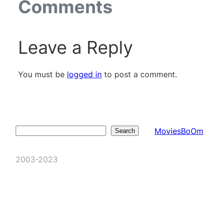
Comments
Leave a Reply
You must be
logged in
to post a comment.
MoviesBoOm
Search
Search
2003-2023