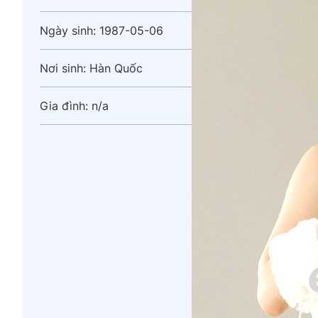
Ngày sinh:
1987-05-06
Nơi sinh:
Hàn Quốc
Gia đình:
n/a