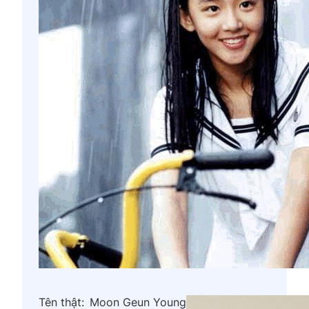
Tên thật:
Moon Geun Young