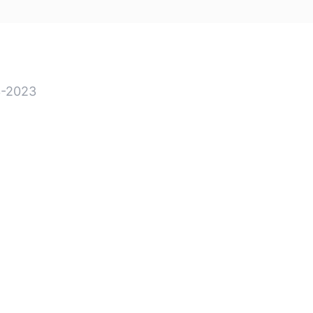
-2023