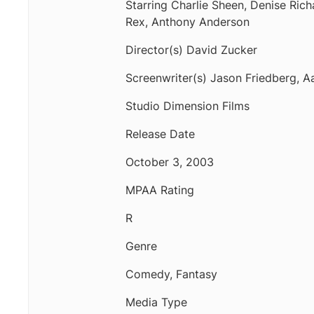
Starring Charlie Sheen, Denise Rich
Rex, Anthony Anderson
Director(s) David Zucker
Screenwriter(s) Jason Friedberg, Aa
Studio Dimension Films
Release Date
October 3, 2003
MPAA Rating
R
Genre
Comedy, Fantasy
Media Type