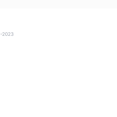
-2023