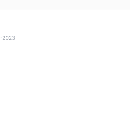
-2023