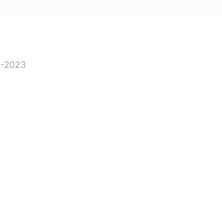
-2023