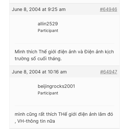
June 8, 2004 at 9:25 am
#64946
allin2529
Participant
Mình thích Thế giới điện ảnh và Điện ảnh kịch
trường số cuối tháng.
June 8, 2004 at 10:16 am
#64947
beijingrocks2001
Participant
mình cũng rất thích THế giới điện ảnh lắm đó
, VH-thông tin nữa