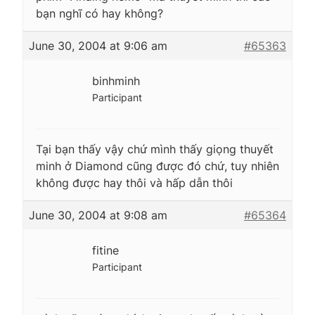
bạn nghĩ có hay không?
June 30, 2004 at 9:06 am
#65363
binhminh
Participant
Tại bạn thấy vậy chứ mình thấy giọng thuyết
minh ở Diamond cũng được đó chứ, tuy nhiên
không được hay thôi và hấp dẫn thôi
June 30, 2004 at 9:08 am
#65364
fitine
Participant