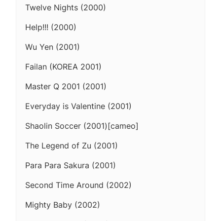
Twelve Nights (2000)
Help!!! (2000)
Wu Yen (2001)
Failan (KOREA 2001)
Master Q 2001 (2001)
Everyday is Valentine (2001)
Shaolin Soccer (2001)[cameo]
The Legend of Zu (2001)
Para Para Sakura (2001)
Second Time Around (2002)
Mighty Baby (2002)