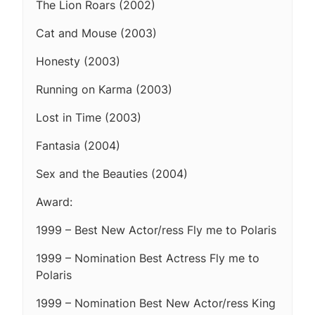
The Lion Roars (2002)
Cat and Mouse (2003)
Honesty (2003)
Running on Karma (2003)
Lost in Time (2003)
Fantasia (2004)
Sex and the Beauties (2004)
Award:
1999 – Best New Actor/ress Fly me to Polaris
1999 – Nomination Best Actress Fly me to
Polaris
1999 – Nomination Best New Actor/ress King