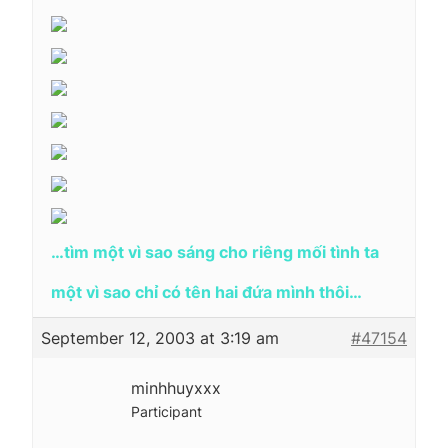
…tìm một vì sao sáng cho riêng mối tình ta
một vì sao chỉ có tên hai đứa mình thôi…
September 12, 2003 at 3:19 am
#47154
minhhuyxxx
Participant