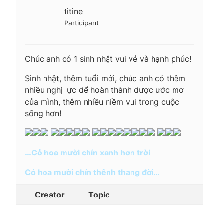
titine
Participant
Chúc anh có 1 sinh nhật vui vẻ và hạnh phúc!
Sinh nhật, thêm tuổi mới, chúc anh có thêm
nhiều nghị lực để hoàn thành được ước mơ
của mình, thêm nhiều niềm vui trong cuộc
sống hơn!
…Cỏ hoa mười chín xanh hơn trời
Cỏ hoa mười chín thênh thang đời…
Creator
Topic