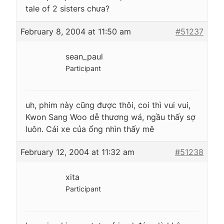
tale of 2 sisters chưa?
February 8, 2004 at 11:50 am
#51237
sean_paul
Participant
uh, phim này cũng được thôi, coi thì vui vui,
Kwon Sang Woo dễ thương wá, ngầu thấy sợ
luôn. Cái xe của ổng nhìn thấy mê
February 12, 2004 at 11:32 am
#51238
xita
Participant