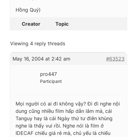
Hồng Quý)
Creator
Topic
Viewing 4 reply threads
May 16, 2004 at 2:42 am
#63523
pro447
Participant
Mọi người có ai đi không vậy? Đi đi nghe nội
dung cũng nhiều film hấp dẫn lắm mà, cái
Tanguy hay là cái Ngày thứ tư điên khùng
nghe là thấy vui rồi. Nghe nói là film ở
IDECAF chiếu giá rẻ mà, chủ yếu là chiếu