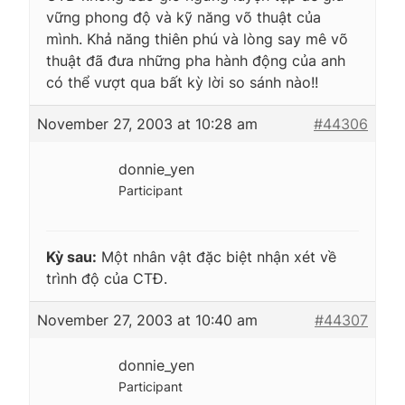
vững phong độ và kỹ năng võ thuật của
mình. Khả năng thiên phú và lòng say mê võ
thuật đã đưa những pha hành động của anh
có thể vượt qua bất kỳ lời so sánh nào!!
November 27, 2003 at 10:28 am
#44306
donnie_yen
Participant
Kỳ sau:
Một nhân vật đặc biệt nhận xét về
trình độ của CTĐ.
November 27, 2003 at 10:40 am
#44307
donnie_yen
Participant