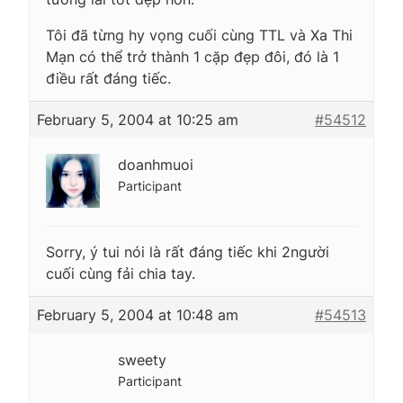
Tôi đã từng hy vọng cuối cùng TTL và Xa Thi
Mạn có thể trở thành 1 cặp đẹp đôi, đó là 1
điều rất đáng tiếc.
February 5, 2004 at 10:25 am
#54512
doanhmuoi
Participant
Sorry, ý tui nói là rất đáng tiếc khi 2người
cuối cùng fải chia tay.
February 5, 2004 at 10:48 am
#54513
sweety
Participant