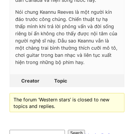
Nói chung Keannu Reeves là một người kín
đáo trước công chúng. Chiến thuật tự hạ
thấp mình khi trả lời phỏng vấn và đời sống
riêng bí ẩn không cho thấy được nội tâm của
người nghệ sĩ này. Dẫu sao Keannu vẫn là
một chàng trai bình thường thích cưỡi mô tô,
chơi guitar trong ban nhạc và liên tục xuất
hiện trong những bộ phim hay.
Creator
Topic
The forum ‘Western stars’ is closed to new
topics and replies.
Search
Search