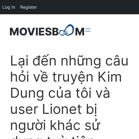
Log In
Register
Lại đến những câu
hỏi về truyện Kim
Dung của tôi và
user Lionet bị
người khác sử