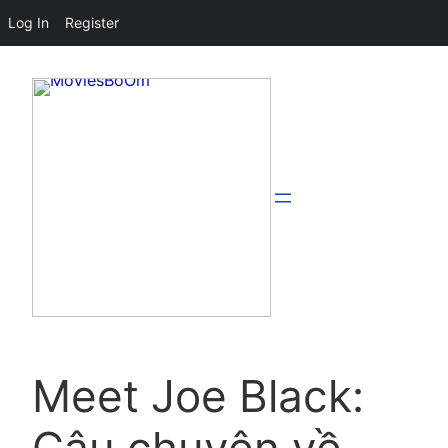
Log In
Register
Meet Joe Black: