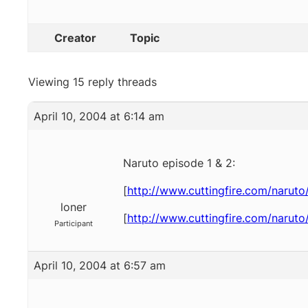
Creator
Topic
Viewing 15 reply threads
April 10, 2004 at 6:14 am
Naruto episode 1 & 2:
[
http://www.cuttingfire.com/narut
loner
[
http://www.cuttingfire.com/narut
Participant
April 10, 2004 at 6:57 am