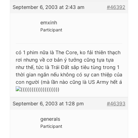
September 6, 2003 at 2:43 am
#46392
emxinh
Participant
có 1 phim nữa là The Core, ko fải thiên thạch
rơi nhưng về cơ bản ý tưởng cũng tựa tựa
như thế, tức là Trái Đất sắp tiêu tùng trong 1
thời gian ngắn nếu không có sự can thiệp của
con người (mà lần nào cũng là US Army hết á
)))))))))))))))))))))
September 6, 2003 at 1:28 pm
#46393
generals
Participant