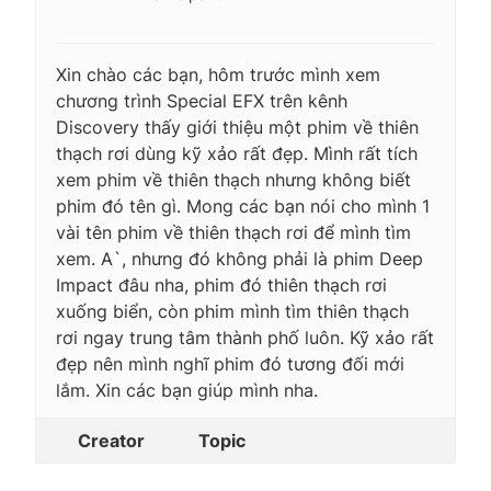
Xin chào các bạn, hôm trước mình xem
chương trình Special EFX trên kênh
Discovery thấy giới thiệu một phim về thiên
thạch rơi dùng kỹ xảo rất đẹp. Mình rất tích
xem phim về thiên thạch nhưng không biết
phim đó tên gì. Mong các bạn nói cho mình 1
vài tên phim về thiên thạch rơi để mình tìm
xem. A`, nhưng đó không phải là phim Deep
Impact đâu nha, phim đó thiên thạch rơi
xuống biển, còn phim mình tìm thiên thạch
rơi ngay trung tâm thành phố luôn. Kỹ xảo rất
đẹp nên mình nghĩ phim đó tương đối mới
lắm. Xin các bạn giúp mình nha.
Creator
Topic