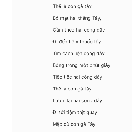
Thế là con gà tây
Bỏ mặt hai thằng Tây,
Cầm theo hai cọng dây
Đi đến tiệm thuốc tây
Tìm cách liện cọng dây
Bổng trong một phút giây
Tiếc tiếc hai công dây
Thế là con gà tây
Lượm lại hai cọng dây
Đi tới tiệm thịt quay
Mặc dù con gà Tây