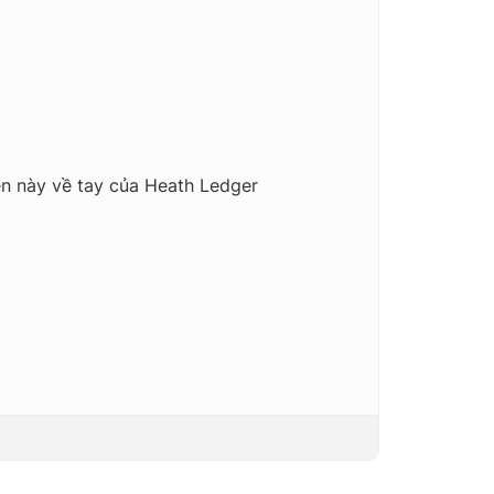
ễn này về tay của Heath Ledger