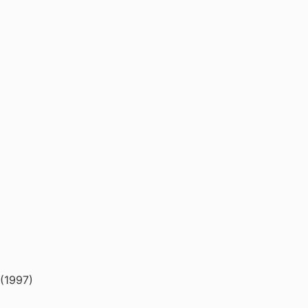
(1997)