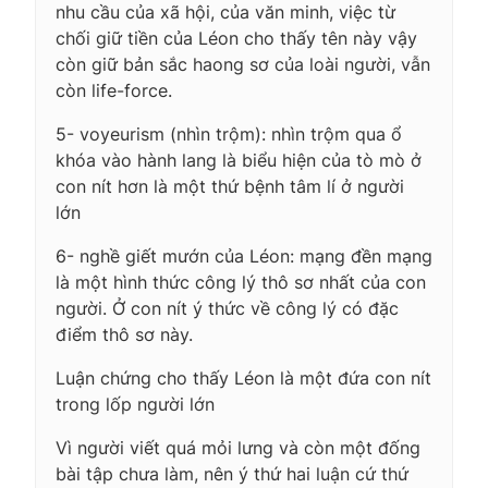
nhu cầu của xã hội, của văn minh, việc từ
chối giữ tiền của Léon cho thấy tên này vậy
còn giữ bản sắc haong sơ của loài người, vẫn
còn life-force.
5- voyeurism (nhìn trộm): nhìn trộm qua ổ
khóa vào hành lang là biểu hiện của tò mò ở
con nít hơn là một thứ bệnh tâm lí ở người
lớn
6- nghề giết mướn của Léon: mạng đền mạng
là một hình thức công lý thô sơ nhất của con
người. Ở con nít ý thức về công lý có đặc
điểm thô sơ này.
Luận chứng cho thấy Léon là một đứa con nít
trong lốp người lớn
Vì người viết quá mỏi lưng và còn một đống
bài tập chưa làm, nên ý thứ hai luận cứ thứ