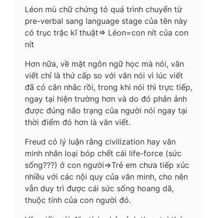
Léon mù chữ chứng tỏ quá trình chuyển từ
pre-verbal sang language stage của tên này
có trục trặc kĩ thuật=> Léon=con nít của con
nít
Hơn nữa, về mặt ngôn ngữ học mà nói, văn
viết chỉ là thứ cấp so với văn nói vì lúc viết
đã có cân nhắc rồi, trong khi nói thì trực tiếp,
ngay tại hiện trường hơn và do đó phản ảnh
được đúng não trạng của người nói ngay tại
thời điểm đó hơn là văn viết.
Freud có lý luận rằng civilization hay văn
minh nhân loại bóp chết cái life-force (sức
sống???) ở con người=>Trẻ em chưa tiếp xúc
nhiều với các nội quy của văn minh, cho nên
vẫn duy trì được cái sức sống hoang dã,
thuộc tính của con người đó.