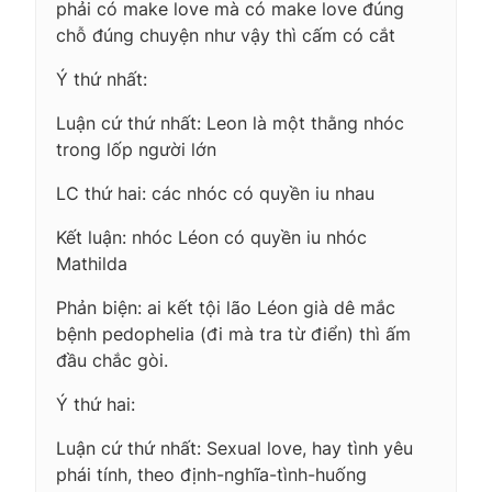
phải có make love mà có make love đúng
chỗ đúng chuyện như vậy thì cấm có cắt
Ý thứ nhất:
Luận cứ thứ nhất: Leon là một thằng nhóc
trong lốp người lớn
LC thứ hai: các nhóc có quyền iu nhau
Kết luận: nhóc Léon có quyền iu nhóc
Mathilda
Phản biện: ai kết tội lão Léon già dê mắc
bệnh pedophelia (đi mà tra từ điển) thì ấm
đầu chắc gòi.
Ý thứ hai:
Luận cứ thứ nhất: Sexual love, hay tình yêu
phái tính, theo định-nghĩa-tình-huống