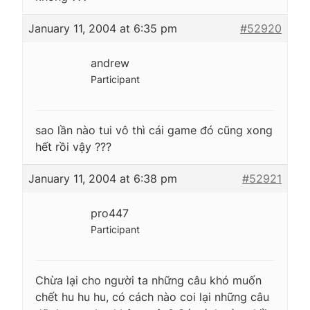
January 11, 2004 at 6:35 pm
#52920
andrew
Participant
sao lần nào tui vô thì cái game đó cũng xong
hết rồi vậy ???
January 11, 2004 at 6:38 pm
#52921
pro447
Participant
Chừa lại cho người ta những câu khó muốn
chết hu hu hu, có cách nào coi lại những câu