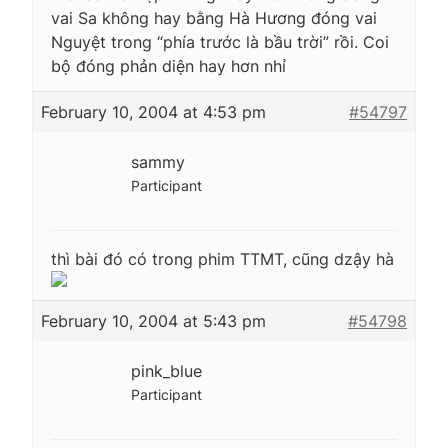
vai Sa không hay bằng Hà Hương đóng vai
Nguyệt trong “phía trước là bầu trời” rồi. Coi
bộ đóng phản diện hay hơn nhỉ
February 10, 2004 at 4:53 pm
#54797
sammy
Participant
thì bài đó có trong phim TTMT, cũng dzậy hà
February 10, 2004 at 5:43 pm
#54798
pink_blue
Participant