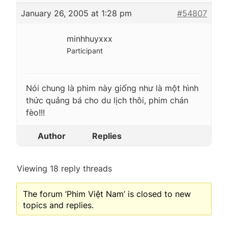
January 26, 2005 at 1:28 pm
#54807
minhhuyxxx
Participant
Nói chung là phim này giống như là một hình
thức quảng bá cho du lịch thôi, phim chán
fèo!!!
Author
Replies
Viewing 18 reply threads
The forum ‘Phim Việt Nam’ is closed to new
topics and replies.