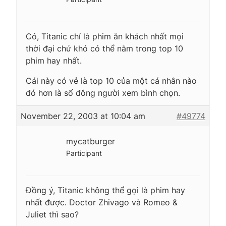
Có, Titanic chỉ là phim ăn khách nhất mọi
thời đại chứ khó có thể nằm trong top 10
phim hay nhất.
Cái này có vẻ là top 10 của một cá nhân nào
đó hơn là số đông người xem bình chọn.
November 22, 2003 at 10:04 am
#49774
mycatburger
Participant
Đồng ý, Titanic không thể gọi là phim hay
nhất được. Doctor Zhivago và Romeo &
Juliet thì sao?