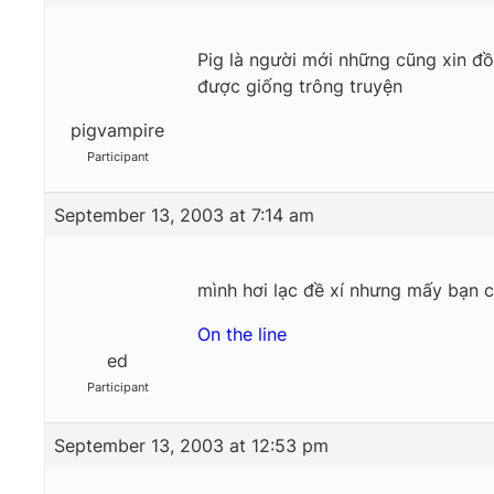
Pig là người mới những cũng xin đồ
được giống trông truyện
pigvampire
Participant
September 13, 2003 at 7:14 am
mình hơi lạc đề xí nhưng mấy bạn c
On the line
ed
Participant
September 13, 2003 at 12:53 pm