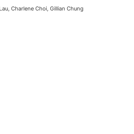
au, Charlene Choi, Gillian Chung