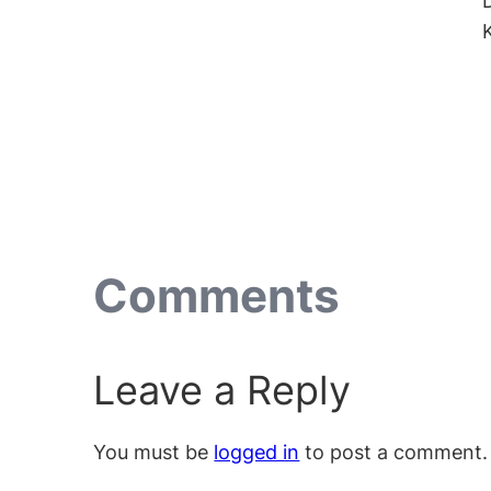
Comments
Leave a Reply
You must be
logged in
to post a comment.