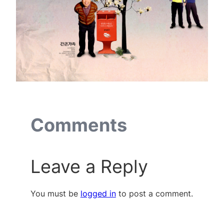
Comments
Leave a Reply
You must be
logged in
to post a comment.