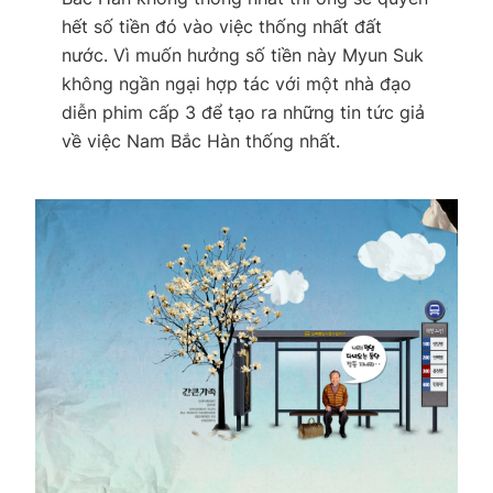
hết số tiền đó vào việc thống nhất đất
nước. Vì muốn hưởng số tiền này Myun Suk
không ngần ngại hợp tác với một nhà đạo
diễn phim cấp 3 để tạo ra những tin tức giả
về việc Nam Bắc Hàn thống nhất.