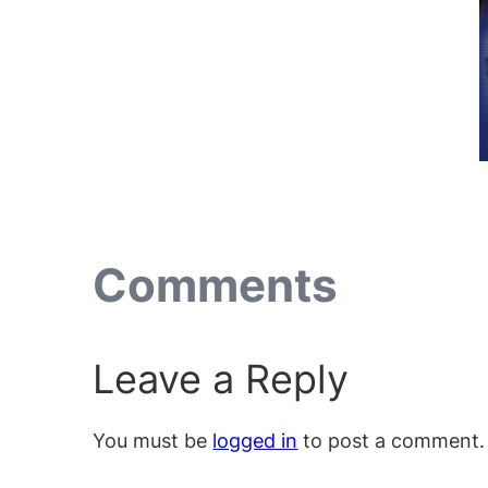
Comments
Leave a Reply
You must be
logged in
to post a comment.