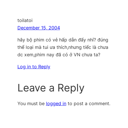
toilatoi
December 15, 2004
hây bộ phim có vẻ hấp dẫn đấy nhỉ? đúng
thể loại mà tui ưa thích,nhưng tiếc là chưa
dc xem,phim nay đã có ở VN chưa ta?
Log in to Reply
Leave a Reply
You must be
logged in
to post a comment.