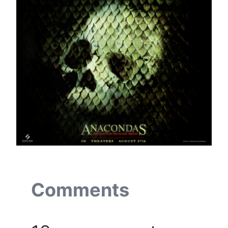
Comments