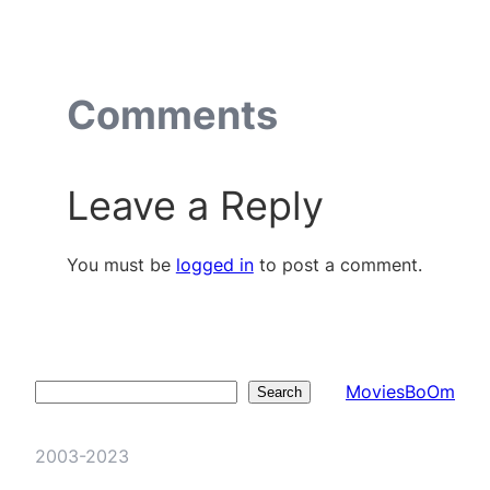
Comments
Leave a Reply
You must be
logged in
to post a comment.
MoviesBoOm
Search
Search
2003-2023