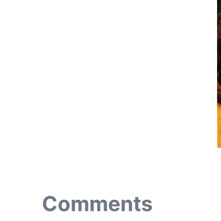
Comments