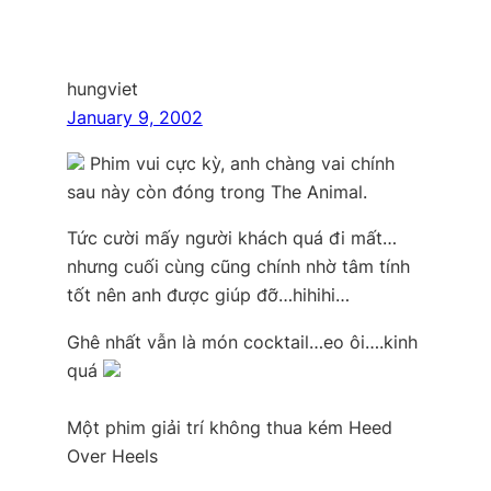
hungviet
January 9, 2002
Phim vui cực kỳ, anh chàng vai chính
sau này còn đóng trong The Animal.
Tức cười mấy người khách quá đi mất…
nhưng cuối cùng cũng chính nhờ tâm tính
tốt nên anh được giúp đỡ…hihihi…
Ghê nhất vẫn là món cocktail…eo ôi….kinh
quá
Một phim giải trí không thua kém Heed
Over Heels