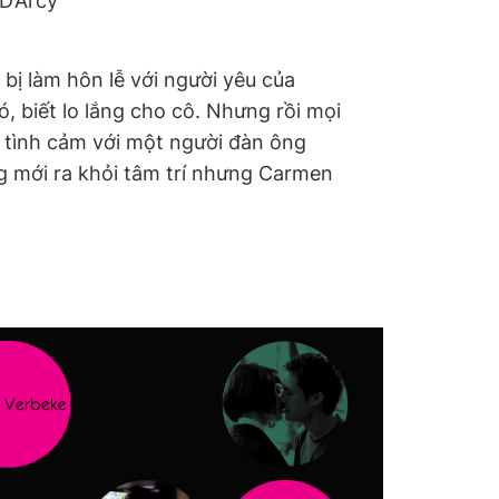
 D’Arcy
 làm hôn lễ với người yêu của
, biết lo lắng cho cô. Nhưng rồi mọi
tình cảm với một người đàn ông
ông mới ra khỏi tâm trí nhưng Carmen