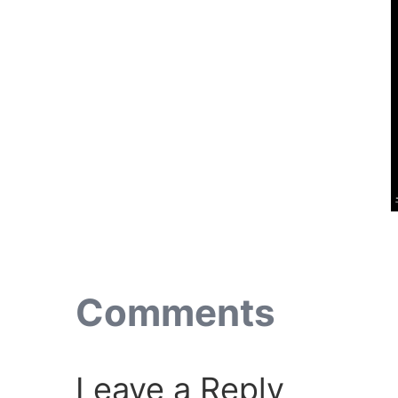
Comments
Leave a Reply