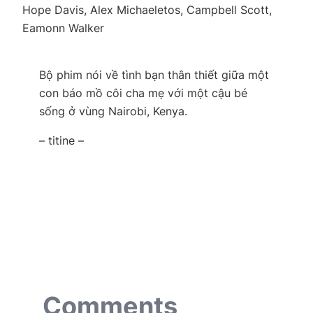
Hope Davis, Alex Michaeletos, Campbell Scott,
Eamonn Walker
Bộ phim nói về tình bạn thân thiết giữa một
con báo mồ côi cha mẹ với một cậu bé
sống ở vùng Nairobi, Kenya.
– titine –
Comments