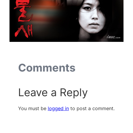
Comments
Leave a Reply
You must be
logged in
to post a comment.