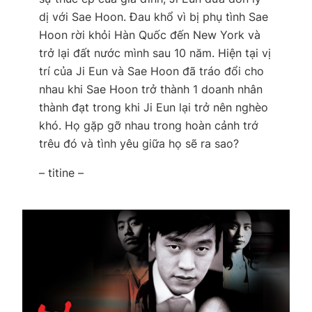
dị với Sae Hoon. Đau khổ vì bị phụ tình Sae
Hoon rời khỏi Hàn Quốc đến New York và
trở lại đất nước mình sau 10 năm. Hiện tại vị
trí của Ji Eun và Sae Hoon đã tráo đổi cho
nhau khi Sae Hoon trở thành 1 doanh nhân
thành đạt trong khi Ji Eun lại trở nên nghèo
khó. Họ gặp gỡ nhau trong hoàn cảnh trớ
trêu đó và tình yêu giữa họ sẽ ra sao?
– titine –