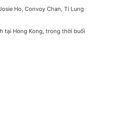
Josie Ho, Convoy Chan, Ti Lung
h tại Hong Kong, trong thời buổi