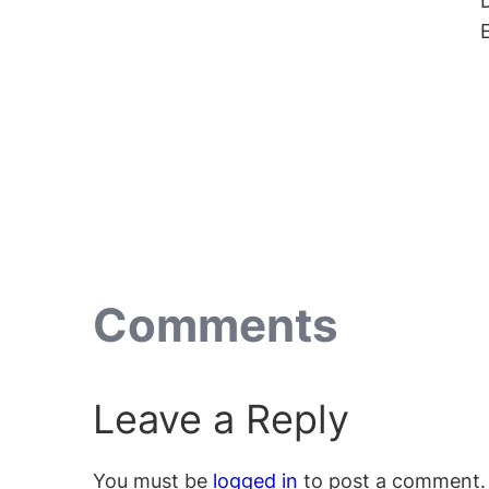
Comments
Leave a Reply
You must be
logged in
to post a comment.