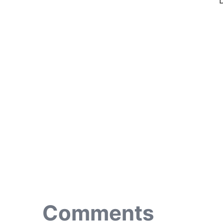
Comments