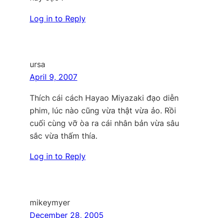
Log in to Reply
ursa
April 9, 2007
Thích cái cách Hayao Miyazaki đạo diễn
phim, lúc nào cũng vừa thật vừa ảo. Rồi
cuối cùng vỡ òa ra cái nhân bản vừa sâu
sắc vừa thấm thía.
Log in to Reply
mikeymyer
December 28, 2005