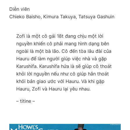
Diễn viên
Chieko Baisho, Kimura Takuya, Tatsuya Gashuin
Zofi là một cô gái 18t đang chịu một lời
nguyền khiến cô phải mang hình dạng bên
ngoài là một bà lão. Cô đến tòa lâu đài của
Hauru để làm người giúp việc nhà và gặp
Karushifa. Karushifa hứa là sẽ giúp cô thoát
khỏi lời nguyền nếu như cô giúp hắn thoát
khỏi bản giao ước với Hauru. Và khi gặp
Hauru, Zofi và Hauru lại yêu nhau.
– titine –