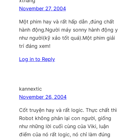
xthang
November 27, 2004
Một phim hay và rất hấp dẫn ,đúng chất
hành động.Người máy sonny hành động y
như người(kỹ xảo tốt quá).Một phim giải
trí đáng xem!
Log in to Reply
kannextic
November 26, 2004
Cốt truyện hay và rất logic. Thực chất thì
Robot không phản lại con người, giống
như những lời cuối cùng của Viki, luận
điểm của nó rất logic, nó chỉ làm đúng