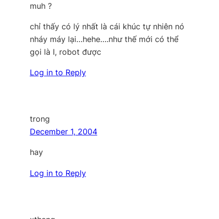
muh ?
chỉ thấy có lý nhất là cái khúc tự nhiên nó
nháy máy lại…hehe….như thế mới có thể
gọi là I, robot được
Log in to Reply
trong
December 1, 2004
hay
Log in to Reply