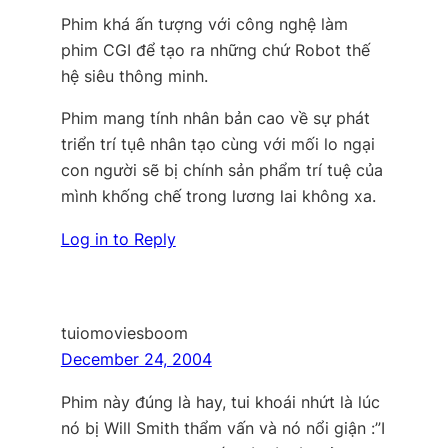
Phim khá ấn tượng với công nghệ làm
phim CGI để tạo ra những chứ Robot thế
hệ siêu thông minh.
Phim mang tính nhân bản cao về sự phát
triển trí tụê nhân tạo cùng với mối lo ngại
con người sẽ bị chính sản phẩm trí tuệ của
mình khống chế trong lương lai không xa.
Log in to Reply
tuiomoviesboom
December 24, 2004
Phim này đúng là hay, tui khoái nhứt là lúc
nó bị Will Smith thẩm vấn và nó nổi giận :”I