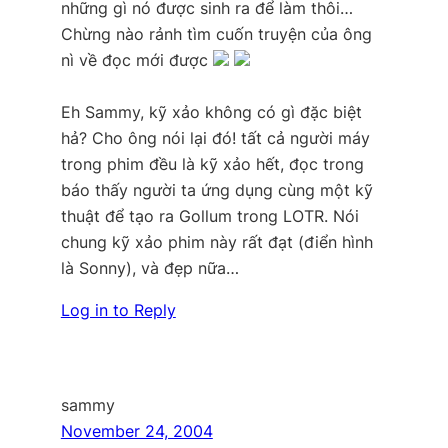
những gì nó được sinh ra để làm thôi…
Chừng nào rảnh tìm cuốn truyện của ông
nì về đọc mới được
Eh Sammy, kỹ xảo không có gì đặc biệt
hả? Cho ông nói lại đó! tất cả người máy
trong phim đều là kỹ xảo hết, đọc trong
báo thấy người ta ứng dụng cùng một kỹ
thuật để tạo ra Gollum trong LOTR. Nói
chung kỹ xảo phim này rất đạt (điển hình
là Sonny), và đẹp nữa…
Log in to Reply
sammy
November 24, 2004