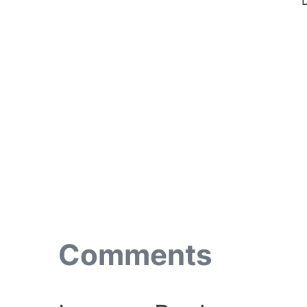
Comments