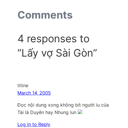
Comments
4 responses to
“Lấy vợ Sài Gòn”
titine
March 14, 2005
Đọc nội dung xong không bít người iu của
Tài là Duyên hay Nhung lun
Log in to Reply