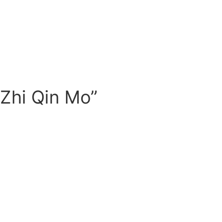
 Zhi Qin Mo”