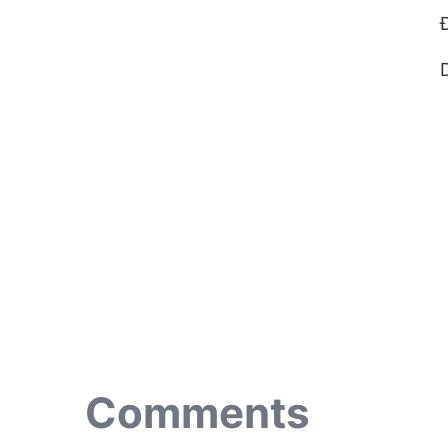
Comments