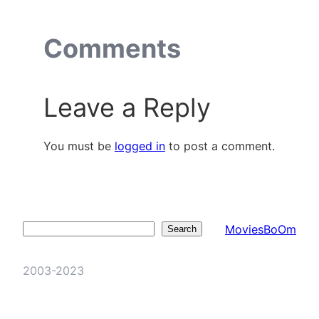
Comments
Leave a Reply
You must be
logged in
to post a comment.
MoviesBoOm
Search
Search
2003-2023