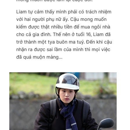
Liam tự cảm thấy mình phải có trách nhiệm
với hai người phụ nữ ấy. Cậu mong muốn
kiếm được thật nhiều tiền để mua ngôi nhà
cho cả gia đình. Thế nên ở tuổi 16, Liam đã
trở thành một tya buôn ma tuý. Đến khi cậu
nhận ra được sai lầm của mình thì mọi việc
đã quá muộn màng…