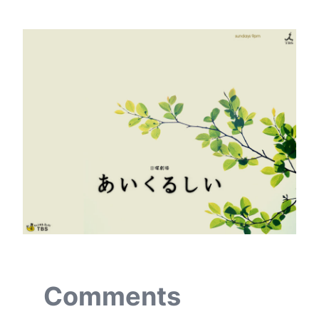
Comments