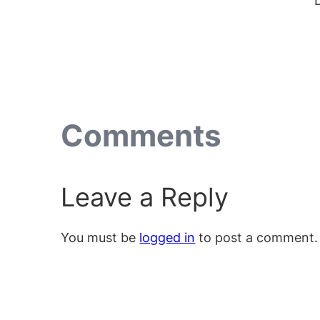
Comments
Leave a Reply
You must be
logged in
to post a comment.